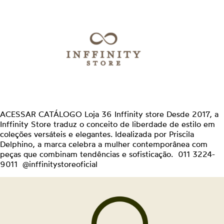
ACESSAR CATÁLOGO Loja 36 Inffinity store Desde 2017, a
Inffinity Store traduz o conceito de liberdade de estilo em
coleções versáteis e elegantes. Idealizada por Priscila
Delphino, a marca celebra a mulher contemporânea com
peças que combinam tendências e sofisticação. 011 3224-
9011 @inffinitystoreoficial