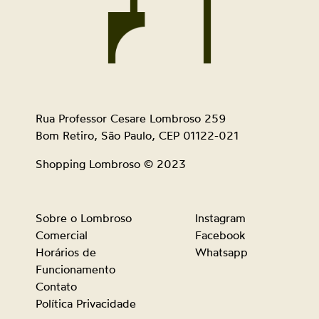
Rua Professor Cesare Lombroso 259
Bom Retiro, São Paulo, CEP 01122-021
Shopping Lombroso © 2023
Sobre o Lombroso
Instagram
Comercial
Facebook
Horários de
Whatsapp
Funcionamento
Contato
Política Privacidade