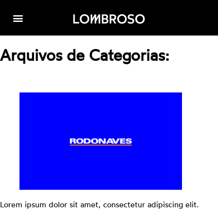
Arquivos de Categorias:
Lorem ipsum dolor sit amet, consectetur adipiscing elit.