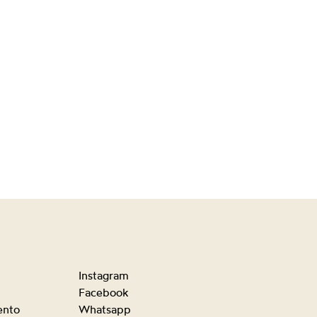
Instagram
Facebook
ento
Whatsapp