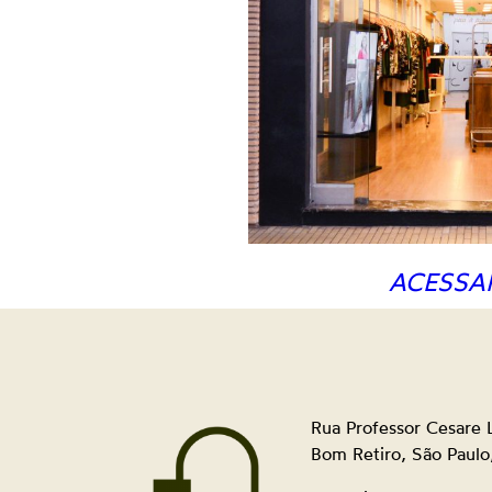
ACESSA
Rua Professor Cesare
Bom Retiro, São Paul