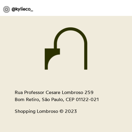
@kylieco_
Rua Professor Cesare Lombroso 259
Bom Retiro, São Paulo, CEP 01122-021
Shopping Lombroso © 2023