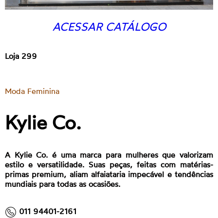
ACESSAR CATÁLOGO
Loja 299
Moda Feminina
Kylie Co.
A Kylie Co. é uma marca para mulheres que valorizam
estilo e versatilidade. Suas peças, feitas com matérias-
primas premium, aliam alfaiataria impecável e tendências
mundiais para todas as ocasiões.
011 94401-2161