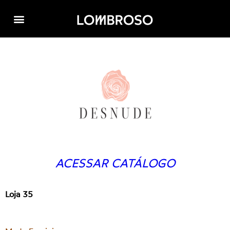
ACESSAR CATÁLOGO
Loja 35