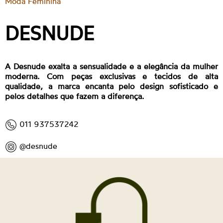
Moda Feminina
DESNUDE
A Desnude exalta a sensualidade e a elegância da mulher
moderna. Com peças exclusivas e tecidos de alta
qualidade, a marca encanta pelo design sofisticado e
pelos detalhes que fazem a diferença.
011 937537242
@desnude