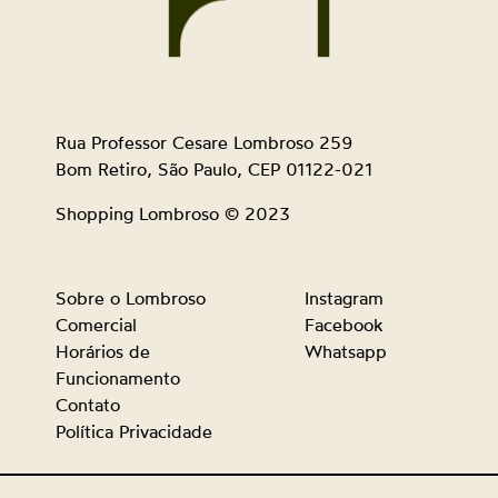
Rua Professor Cesare Lombroso 259
Bom Retiro, São Paulo, CEP 01122-021
Shopping Lombroso © 2023
Sobre o Lombroso
Instagram
Comercial
Facebook
Horários de
Whatsapp
Funcionamento
Contato
Política Privacidade