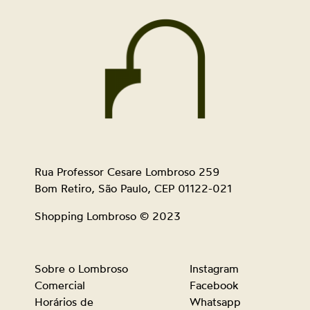
Rua Professor Cesare Lombroso 259
Bom Retiro, São Paulo, CEP 01122-021
Shopping Lombroso © 2023
Sobre o Lombroso
Instagram
Comercial
Facebook
Horários de
Whatsapp