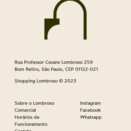
Rua Professor Cesare Lombroso 259
Bom Retiro, São Paulo, CEP 01122-021
Shopping Lombroso © 2023
Sobre o Lombroso
Instagram
Comercial
Facebook
Horários de
Whatsapp
Funcionamento