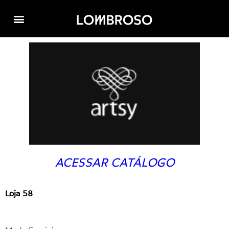
ACESSAR CATÁLOGO
Loja 58